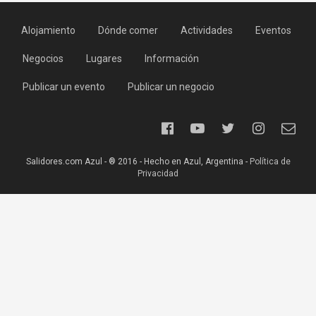
Alojamiento
Dónde comer
Actividades
Eventos
Negocios
Lugares
Información
Publicar un evento
Publicar un negocio
Salidores.com Azul - ® 2016 - Hecho en Azul, Argentina -
Política de
Privacidad