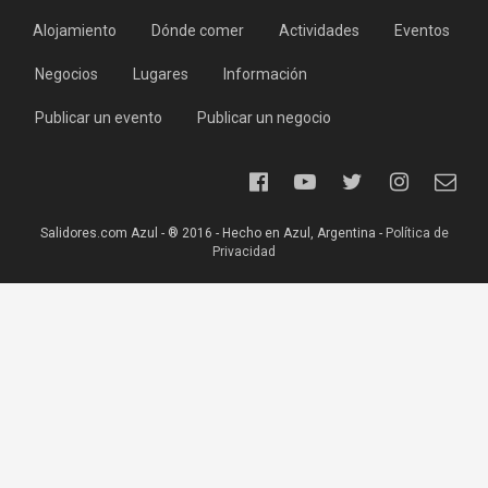
Alojamiento
Dónde comer
Actividades
Eventos
Negocios
Lugares
Información
Publicar un evento
Publicar un negocio
Salidores.com Azul - ® 2016 - Hecho en Azul, Argentina -
Política de
Privacidad