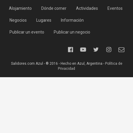
Alojamiento
Dónde comer
Actividades
Eventos
Negocios
Lugares
Información
Publicar un evento
Publicar un negocio
Salidores.com Azul - ® 2016 - Hecho en Azul, Argentina -
Política de
Privacidad