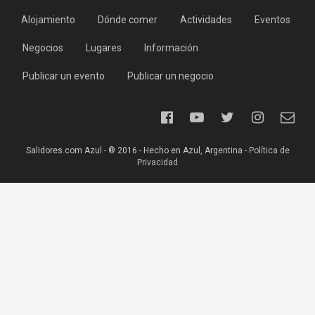
Alojamiento
Dónde comer
Actividades
Eventos
Negocios
Lugares
Información
Publicar un evento
Publicar un negocio
Salidores.com Azul - ® 2016 - Hecho en Azul, Argentina -
Política de
Privacidad