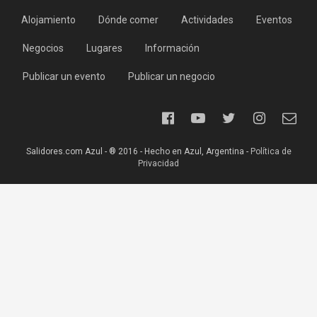
Alojamiento
Dónde comer
Actividades
Eventos
Negocios
Lugares
Información
Publicar un evento
Publicar un negocio
Salidores.com Azul - ® 2016 - Hecho en Azul, Argentina -
Política de
Privacidad