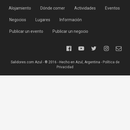
Alojamiento
Dónde comer
Actividades
Eventos
Negocios
Lugares
Información
Publicar un evento
Publicar un negocio
Salidores.com Azul - ® 2016 - Hecho en Azul, Argentina -
Política de
Privacidad