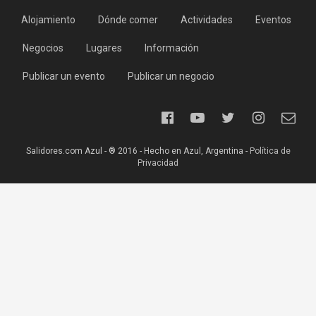
Alojamiento
Dónde comer
Actividades
Eventos
Negocios
Lugares
Información
Publicar un evento
Publicar un negocio
Salidores.com Azul - ® 2016 - Hecho en Azul, Argentina -
Política de
Privacidad