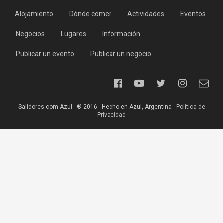
Alojamiento
Dónde comer
Actividades
Eventos
Negocios
Lugares
Información
Publicar un evento
Publicar un negocio
Salidores.com Azul - ® 2016 - Hecho en Azul, Argentina -
Política de
Privacidad