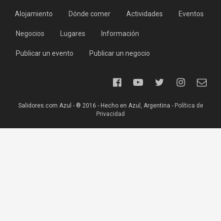
Alojamiento
Dónde comer
Actividades
Eventos
Negocios
Lugares
Información
Publicar un evento
Publicar un negocio
Salidores.com Azul - ® 2016 - Hecho en Azul, Argentina -
Política de
Privacidad