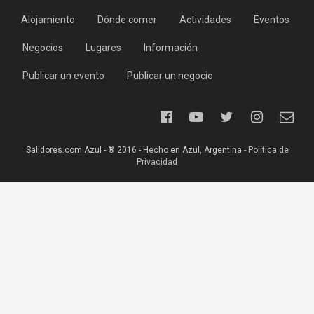
Alojamiento
Dónde comer
Actividades
Eventos
Negocios
Lugares
Información
Publicar un evento
Publicar un negocio
Salidores.com Azul - ® 2016 - Hecho en Azul, Argentina -
Política de
Privacidad