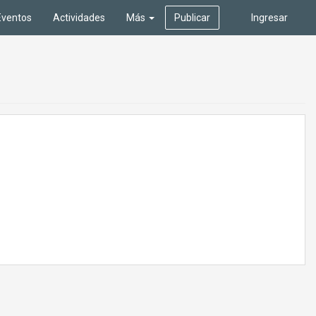
Eventos
Actividades
Más
Publicar
Ingresar