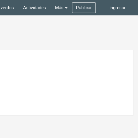
Eventos
Actividades
Más
Publicar
Ingresar