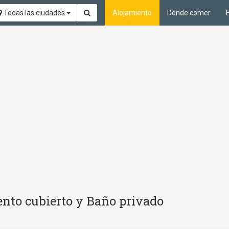
Todas las ciudades
Alojamiento
Dónde comer
nto cubierto y Baño privado