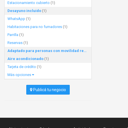
Estacionamiento cubierto
(1)
Desayuno incluido
(1)
WhatsApp
(1)
Habitaciones para no fumadores
(1)
Parrilla
(1)
Reservas
(1)
Adaptado para personas con movilidad reducida
(1)
Aire acondicionado
(1)
Tarjeta de crédito
(1)
Más opciones
Publicá tu negocio