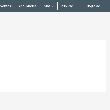
Eventos
Actividades
Más
Publicar
Ingresar