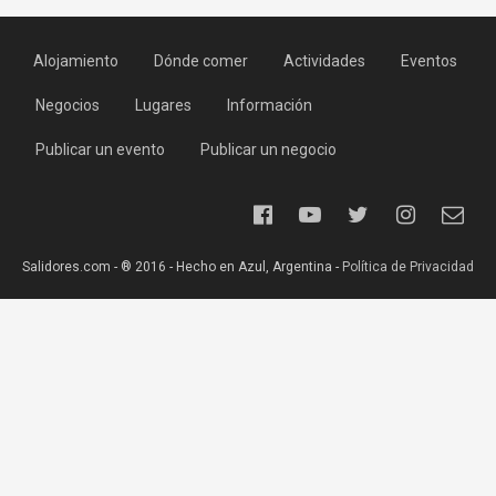
Alojamiento
Dónde comer
Actividades
Eventos
Negocios
Lugares
Información
Publicar un evento
Publicar un negocio
Salidores.com - ® 2016 - Hecho en Azul, Argentina -
Política de Privacidad