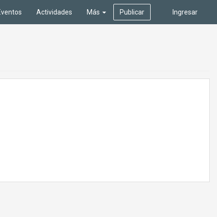
Eventos
Actividades
Más
Publicar
Ingresar