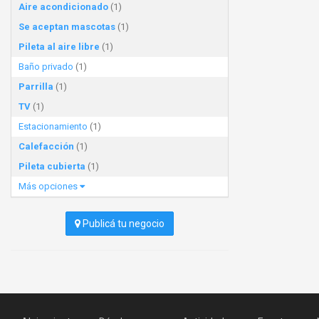
Aire acondicionado
(1)
Se aceptan mascotas
(1)
Pileta al aire libre
(1)
Baño privado
(1)
Parrilla
(1)
TV
(1)
Estacionamiento
(1)
Calefacción
(1)
Pileta cubierta
(1)
Más opciones
Publicá tu negocio