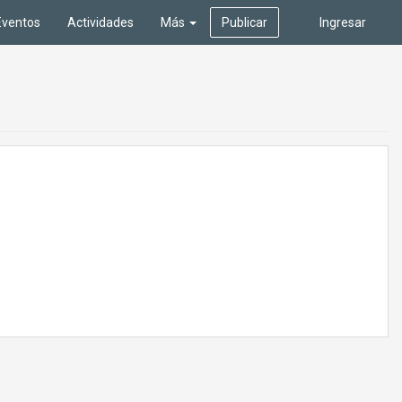
Eventos
Actividades
Más
Publicar
Ingresar