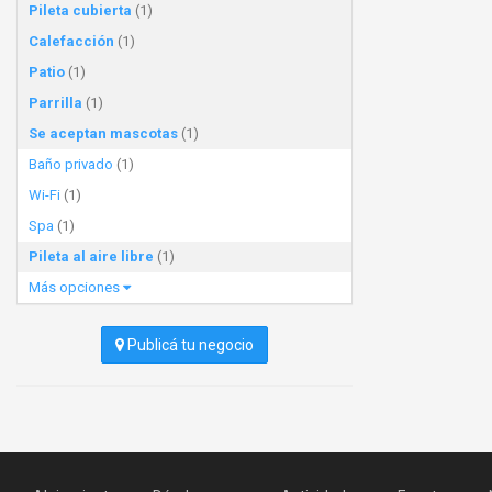
Pileta cubierta
(1)
Calefacción
(1)
Patio
(1)
Parrilla
(1)
Se aceptan mascotas
(1)
Baño privado
(1)
Wi-Fi
(1)
Spa
(1)
Pileta al aire libre
(1)
Más opciones
Publicá tu negocio