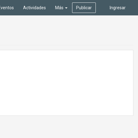
Eventos
Actividades
Más
Publicar
Ingresar