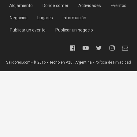
Alojamiento
Dónde comer
Actividades
Eventos
Negocios
Lugares
Información
Publicar un evento
Publicar un negocio
Salidores.com - ® 2016 - Hecho en Azul, Argentina -
Política de Privacidad