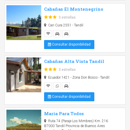
Cabañas El Montenegrino
3 estrellas
Cari Cura 2551 - Tandil
Consultar disponibilidad
Cabañas Alta Vista Tandil
3 estrellas
Ecuador 1421 - Zona Don Bosco - Tandil
Consultar disponibilidad
Maria Para Todos
Ruta 74 (Paraje Los Mimbres) Km. 216
B7000 Tandil Provincia de Buenos Aires