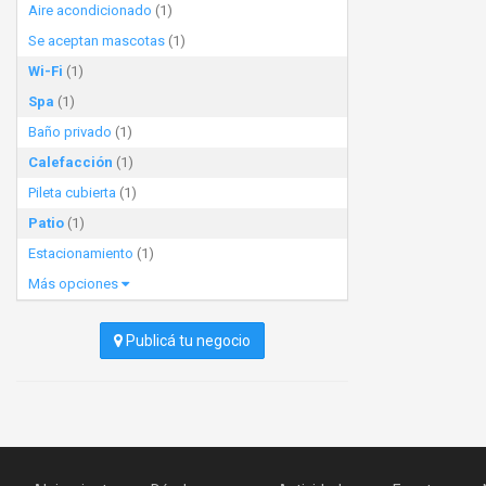
Aire acondicionado
(1)
Se aceptan mascotas
(1)
Wi-Fi
(1)
Spa
(1)
Baño privado
(1)
Calefacción
(1)
Pileta cubierta
(1)
Patio
(1)
Estacionamiento
(1)
Más opciones
Publicá tu negocio