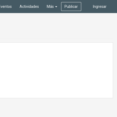
Eventos
Actividades
Más
Publicar
Ingresar