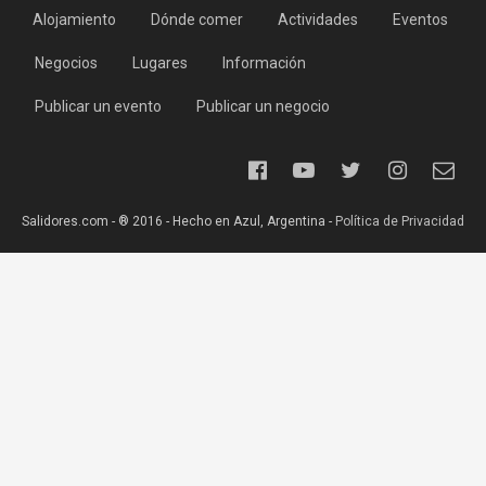
Alojamiento
Dónde comer
Actividades
Eventos
Negocios
Lugares
Información
Publicar un evento
Publicar un negocio
Salidores.com - ® 2016 - Hecho en Azul, Argentina -
Política de Privacidad