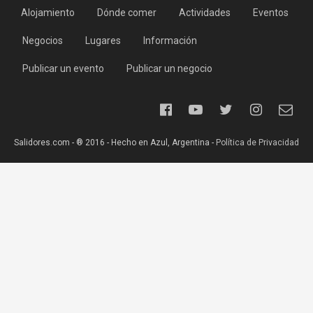
Alojamiento
Dónde comer
Actividades
Eventos
Negocios
Lugares
Información
Publicar un evento
Publicar un negocio
Salidores.com - ® 2016 - Hecho en Azul, Argentina -
Política de Privacidad