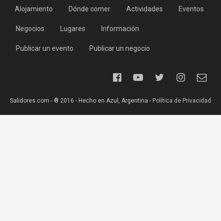
Alojamiento
Dónde comer
Actividades
Eventos
Negocios
Lugares
Información
Publicar un evento
Publicar un negocio
Salidores.com - ® 2016 - Hecho en Azul, Argentina -
Política de Privacidad