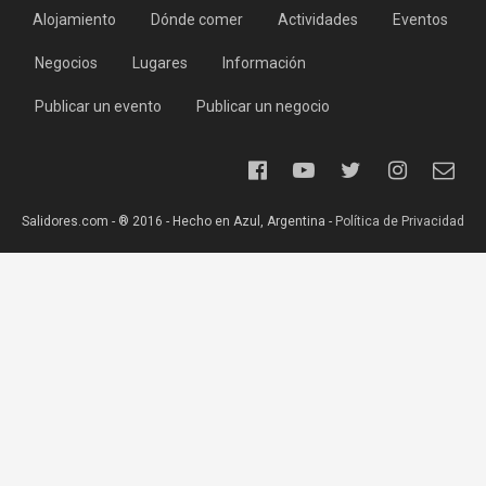
Alojamiento
Dónde comer
Actividades
Eventos
Negocios
Lugares
Información
Publicar un evento
Publicar un negocio
Salidores.com - ® 2016 - Hecho en Azul, Argentina -
Política de Privacidad