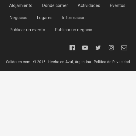
Alojamiento
Dónde comer
Actividades
Eventos
Negocios
Lugares
Información
Publicar un evento
Publicar un negocio
Salidores.com - ® 2016 - Hecho en Azul, Argentina -
Política de Privacidad