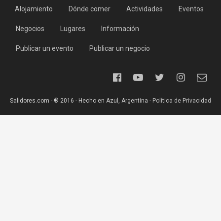
Alojamiento
Dónde comer
Actividades
Eventos
Negocios
Lugares
Información
Publicar un evento
Publicar un negocio
Salidores.com - ® 2016 - Hecho en Azul, Argentina -
Política de Privacidad