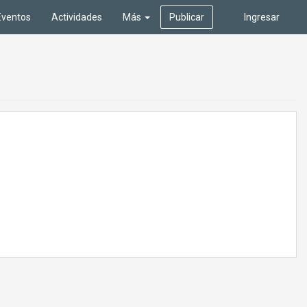
Eventos
Actividades
Más
Publicar
Ingresar