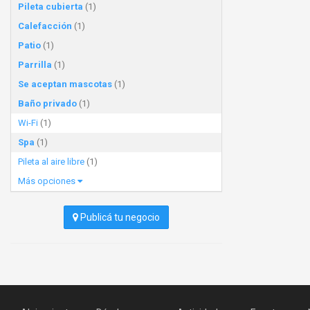
Pileta cubierta
(1)
Calefacción
(1)
Patio
(1)
Parrilla
(1)
Se aceptan mascotas
(1)
Baño privado
(1)
Wi-Fi
(1)
Spa
(1)
Pileta al aire libre
(1)
Más opciones
Publicá tu negocio