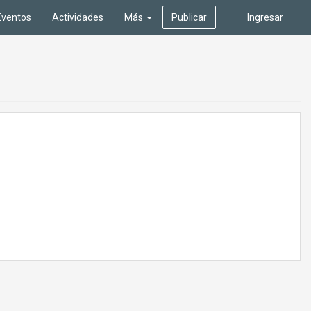
Eventos
Actividades
Más
Publicar
Ingresar