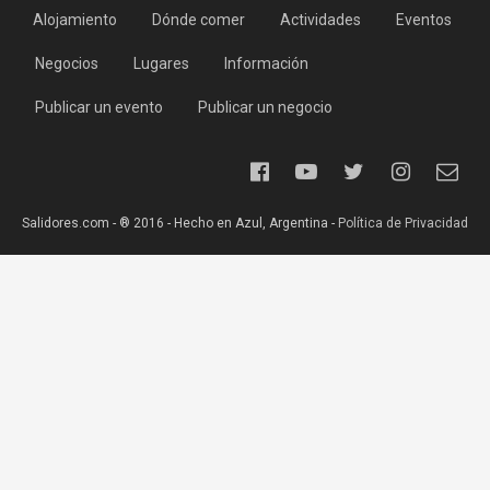
Alojamiento
Dónde comer
Actividades
Eventos
Negocios
Lugares
Información
Publicar un evento
Publicar un negocio
Salidores.com - ® 2016 - Hecho en Azul, Argentina -
Política de Privacidad