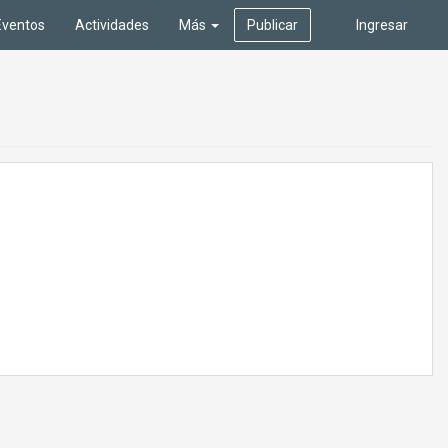
Eventos
Actividades
Más
Publicar
Ingresar