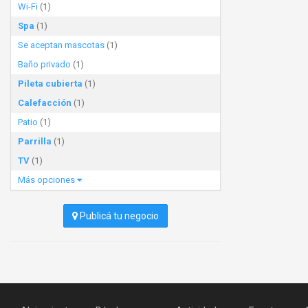
Wi-Fi
(1)
Spa
(1)
Se aceptan mascotas
(1)
Baño privado
(1)
Pileta cubierta
(1)
Calefacción
(1)
Patio
(1)
Parrilla
(1)
TV
(1)
Más opciones
Publicá tu negocio