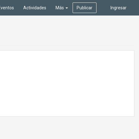
Eventos
Actividades
Más
Publicar
Ingresar