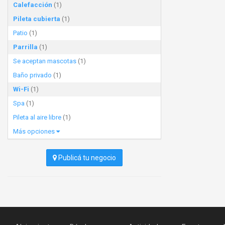
Calefacción
(1)
Pileta cubierta
(1)
Patio
(1)
Parrilla
(1)
Se aceptan mascotas
(1)
Baño privado
(1)
Wi-Fi
(1)
Spa
(1)
Pileta al aire libre
(1)
Más opciones
Publicá tu negocio