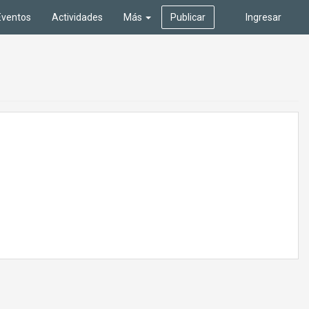
Eventos
Actividades
Más
Publicar
Ingresar