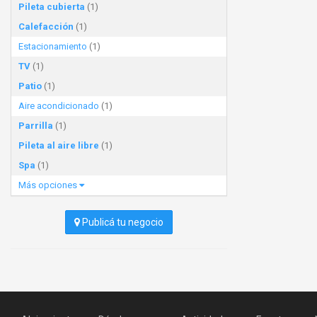
Pileta cubierta
(1)
Calefacción
(1)
Estacionamiento
(1)
TV
(1)
Patio
(1)
Aire acondicionado
(1)
Parrilla
(1)
Pileta al aire libre
(1)
Spa
(1)
Más opciones
Publicá tu negocio