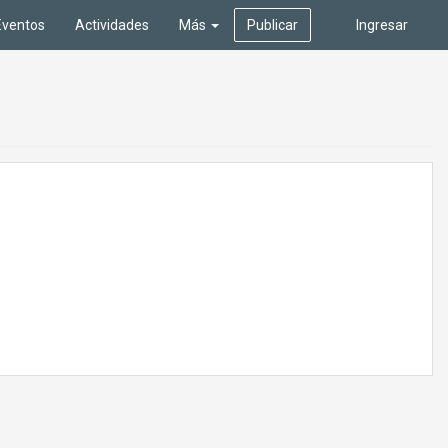
Eventos
Actividades
Más
Publicar
Ingresar