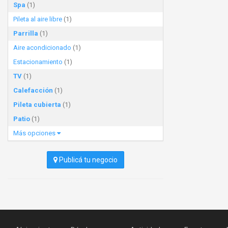
Spa
(1)
Pileta al aire libre
(1)
Parrilla
(1)
Aire acondicionado
(1)
Estacionamiento
(1)
TV
(1)
Calefacción
(1)
Pileta cubierta
(1)
Patio
(1)
Más opciones
Publicá tu negocio