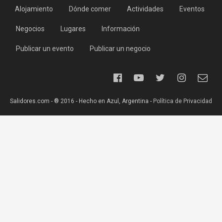
Alojamiento
Dónde comer
Actividades
Eventos
Negocios
Lugares
Información
Publicar un evento
Publicar un negocio
Salidores.com - ® 2016 - Hecho en Azul, Argentina -
Política de Privacidad