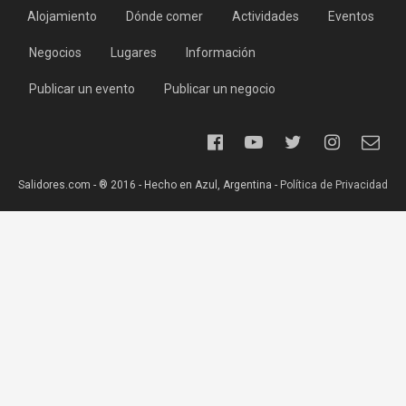
Alojamiento
Dónde comer
Actividades
Eventos
Negocios
Lugares
Información
Publicar un evento
Publicar un negocio
Salidores.com - ® 2016 - Hecho en Azul, Argentina -
Política de Privacidad