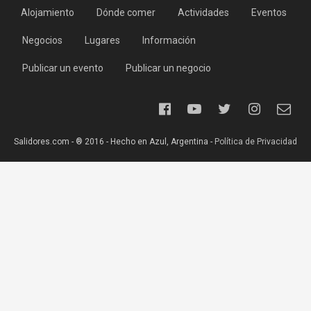
Alojamiento
Dónde comer
Actividades
Eventos
Negocios
Lugares
Información
Publicar un evento
Publicar un negocio
Salidores.com - ® 2016 - Hecho en Azul, Argentina -
Política de Privacidad