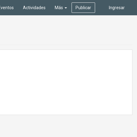
Eventos
Actividades
Más
Publicar
Ingresar