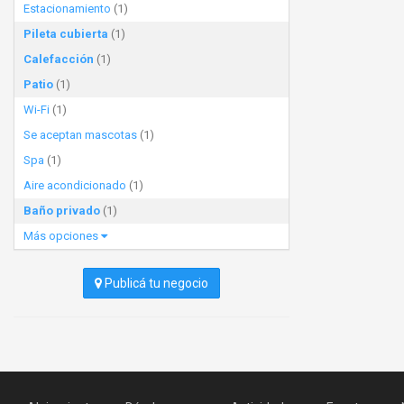
Estacionamiento
(1)
Pileta cubierta
(1)
Calefacción
(1)
Patio
(1)
Wi-Fi
(1)
Se aceptan mascotas
(1)
Spa
(1)
Aire acondicionado
(1)
Baño privado
(1)
Más opciones
Publicá tu negocio