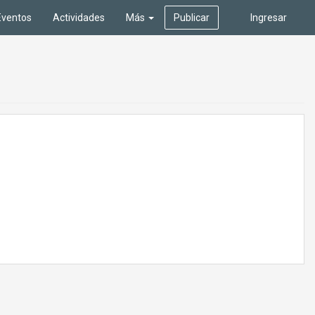
Eventos
Actividades
Más
Publicar
Ingresar