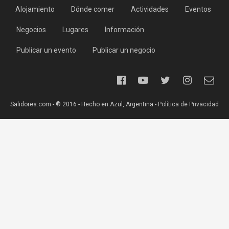
Alojamiento
Dónde comer
Actividades
Eventos
Negocios
Lugares
Información
Publicar un evento
Publicar un negocio
Salidores.com - ® 2016 - Hecho en Azul, Argentina -
Política de Privacidad