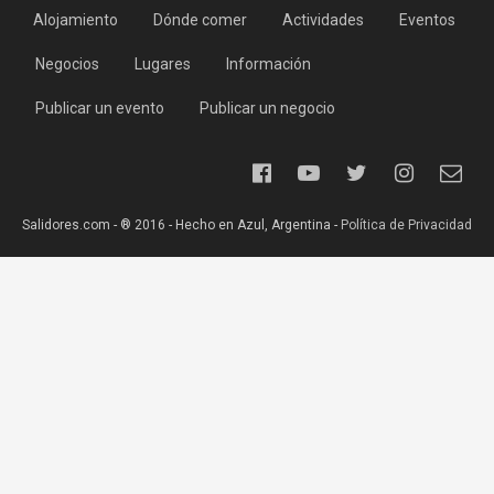
Alojamiento
Dónde comer
Actividades
Eventos
Negocios
Lugares
Información
Publicar un evento
Publicar un negocio
Salidores.com - ® 2016 - Hecho en Azul, Argentina -
Política de Privacidad