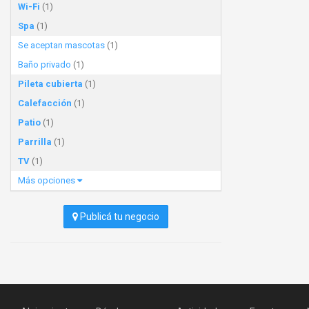
Wi-Fi
(1)
Spa
(1)
Se aceptan mascotas
(1)
Baño privado
(1)
Pileta cubierta
(1)
Calefacción
(1)
Patio
(1)
Parrilla
(1)
TV
(1)
Más opciones
Publicá tu negocio