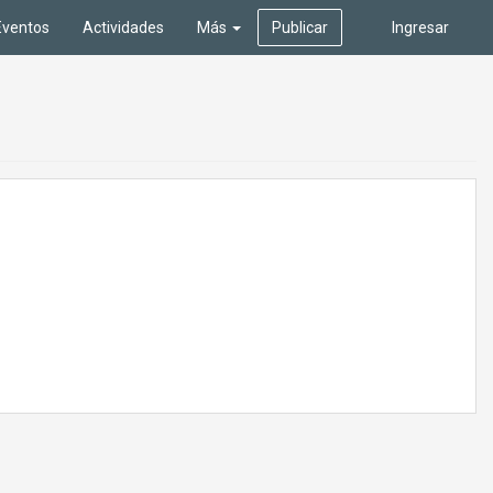
Eventos
Actividades
Más
Publicar
Ingresar