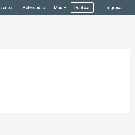
Eventos
Actividades
Más
Publicar
Ingresar