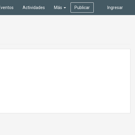
Eventos
Actividades
Más
Publicar
Ingresar