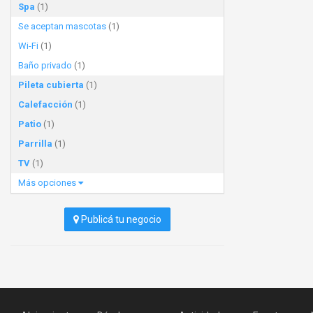
Spa
(1)
Se aceptan mascotas
(1)
Wi-Fi
(1)
Baño privado
(1)
Pileta cubierta
(1)
Calefacción
(1)
Patio
(1)
Parrilla
(1)
TV
(1)
Más opciones
Publicá tu negocio