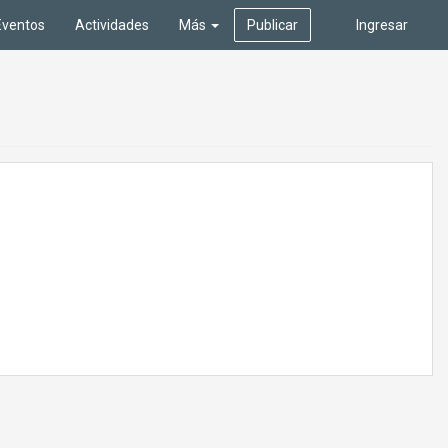
Eventos
Actividades
Más
Publicar
Ingresar