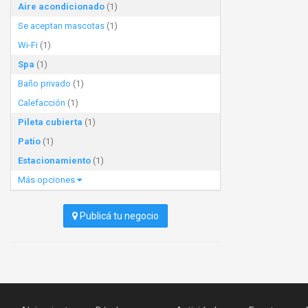
Aire acondicionado
(1)
Se aceptan mascotas
(1)
Wi-Fi
(1)
Spa
(1)
Baño privado
(1)
Calefacción
(1)
Pileta cubierta
(1)
Patio
(1)
Estacionamiento
(1)
Más opciones
Publicá tu negocio