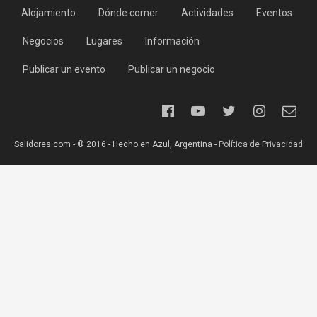
Alojamiento
Dónde comer
Actividades
Eventos
Negocios
Lugares
Información
Publicar un evento
Publicar un negocio
Salidores.com - ® 2016 - Hecho en Azul, Argentina -
Política de Privacidad