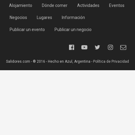
Alojamiento
Dónde comer
Actividades
Eventos
Negocios
Lugares
Información
Publicar un evento
Publicar un negocio
Salidores.com - ® 2016 - Hecho en Azul, Argentina -
Política de Privacidad