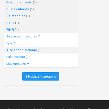
Estacionamiento
(1)
Pileta cubierta
(1)
Calefacción
(1)
Patio
(1)
Wi-Fi
(1)
Se aceptan mascotas
(1)
Spa
(1)
Aire acondicionado
(1)
Baño privado
(1)
Más opciones
Publicá tu negocio