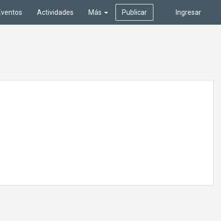
Eventos
Actividades
Más
Publicar
Ingresar