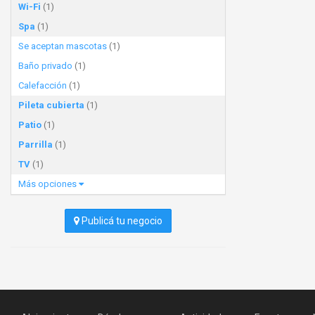
Wi-Fi
(1)
Spa
(1)
Se aceptan mascotas
(1)
Baño privado
(1)
Calefacción
(1)
Pileta cubierta
(1)
Patio
(1)
Parrilla
(1)
TV
(1)
Más opciones
Publicá tu negocio