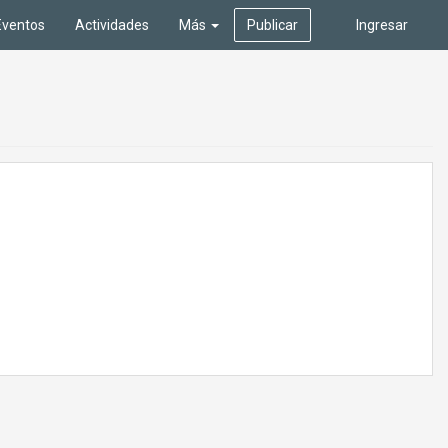
Eventos
Actividades
Más
Publicar
Ingresar