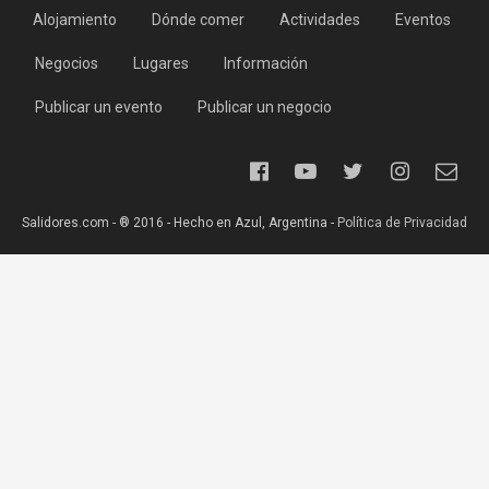
Alojamiento
Dónde comer
Actividades
Eventos
Negocios
Lugares
Información
Publicar un evento
Publicar un negocio
Salidores.com - ® 2016 - Hecho en Azul, Argentina -
Política de Privacidad